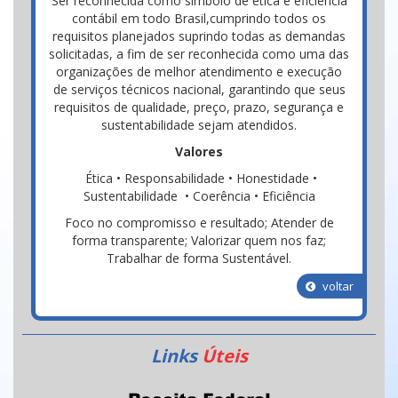
Ser reconhecida como símbolo de ética e eficiência
contábil em todo Brasil,cumprindo todos os
requisitos planejados suprindo todas as demandas
solicitadas, a fim de ser reconhecida como uma das
organizações de melhor atendimento e execução
de serviços técnicos nacional, garantindo que seus
requisitos de qualidade, preço, prazo, segurança e
sustentabilidade sejam atendidos.
Valores
Ética • Responsabilidade • Honestidade •
Sustentabilidade • Coerência • Eficiência
Foco no compromisso e resultado; Atender de
forma transparente; Valorizar quem nos faz;
Trabalhar de forma Sustentável.
voltar
Links
Úteis