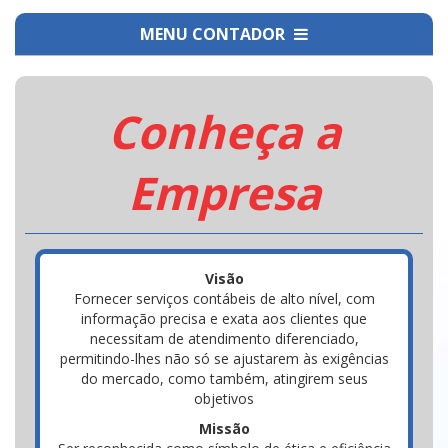
MENU CONTADOR
Conheça a
Empresa
Visão
Fornecer serviços contábeis de alto nível, com
informação precisa e exata aos clientes que
necessitam de atendimento diferenciado,
permitindo-lhes não só se ajustarem às exigências
do mercado, como também, atingirem seus
objetivos
Missão