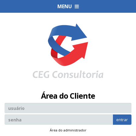
MENU
Área do Cliente
entrar
Área do administrador